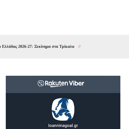
ς 2026-27: Ξεκίνημα στα Τρίκαλα
//