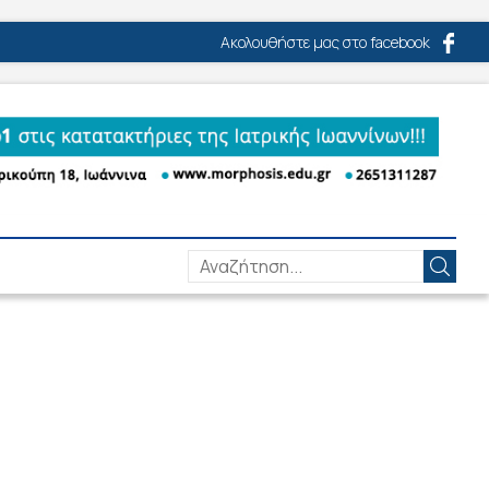
Ακολουθήστε μας στο facebook