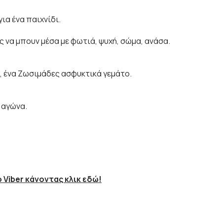
ια ένα παιχνίδι.
ς να μπουν μέσα με φωτιά, ψυχή, σώμα, ανάσα.
ΟΙ, ένα Ζωσιμάδες ασφυκτικά γεμάτο.
 αγώνα.
 Viber κάνοντας κλικ εδώ!