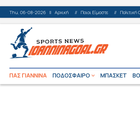
Thu, 06-08-2026
||
Αρχική
//
Ποιοι Είμαστε
//
Πολιτική 
ΠΑΣ ΓΙΑΝΝΙΝΑ
ΠΟΔΟΣΦΑΙΡΟ
ΜΠΑΣΚΕΤ
ΒΟ