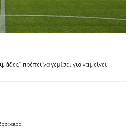
μάδες" πρέπει να γεμίσει για να μείνει
οδόσφαιρο.