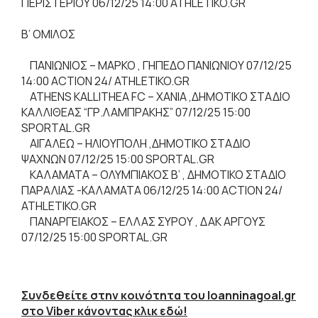
ΠΕΡΙΣΤΕΡΙΟΥ 06/12/25 14:00 ATHLETIKO.GR
B’ OMIΛΟΣ
ΠΑΝΙΩΝΙΟΣ – ΜΑΡΚΟ , ΓΗΠΕΔΟ ΠΑΝΙΩΝΙΟΥ 07/12/25
14:00 ΑCTION 24/ ATHLETIKO.GR
ΑΤHENS KALLITHEA FC – ΧΑΝΙΑ ,ΔΗΜΟΤΙΚΟ ΣΤΑΔΙΟ
ΚΑΛΛΙΘΕΑΣ “ΓΡ.ΛΑΜΠΡΑΚΗΣ” 07/12/25 15:00
SPORTAL.GR
AIΓΑΛΕΩ – ΗΛΙΟΥΠΟΛΗ ,ΔΗΜΟΤΙΚΟ ΣΤΑΔΙΟ
ΨΑΧΝΩΝ 07/12/25 15:00 SPORTAL.GR
ΚΑΛΑΜΑΤΑ – ΟΛΥΜΠΙΑΚΟΣ Β’ , ΔΗΜΟΤΙΚΟ ΣΤΑΔΙΟ
ΠΑΡΑΛΙΑΣ -ΚΑΛΑΜΑΤΑ 06/12/25 14:00 ΑCTION 24/
ATHLETIKO.GR
ΠΑΝΑΡΓΕΙΑΚΟΣ – ΕΛΛΑΣ ΣΥΡΟΥ , ΔΑΚ ΑΡΓΟΥΣ
07/12/25 15:00 SPORTAL.GR
Συνδεθείτε στην κοινότητα του Ioanninagoal.gr
στο Viber κάνοντας κλικ εδώ!