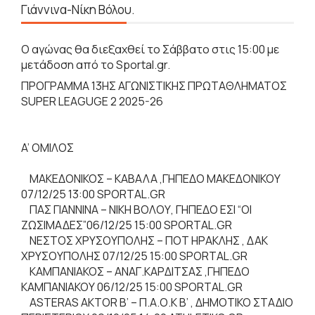
Γιάννινα-Νίκη Βόλου.
Ο αγώνας θα διεξαχθεί το Σάββατο στις 15:00 με
μετάδοση από το Sportal.gr.
ΠΡΟΓΡΑΜΜΑ 13ΗΣ ΑΓΩΝΙΣΤΙΚΗΣ ΠΡΩΤΑΘΛΗΜΑΤΟΣ
SUPER LEAGUGE 2 2025-26
A’ OMIΛΟΣ
ΜΑΚΕΔΟΝΙΚΟΣ – ΚΑΒΑΛΑ ,ΓΗΠΕΔΟ ΜΑΚΕΔΟΝΙΚΟΥ
07/12/25 13:00 SPORTAL.GR
ΠΑΣ ΓΙΑΝΝΙΝΑ – ΝΙΚΗ ΒΟΛΟΥ, ΓΗΠΕΔΟ ΕΣΙ “ΟΙ
ΖΩΣΙΜΑΔΕΣ”06/12/25 15:00 SPORTAL.GR
ΝΕΣΤΟΣ ΧΡΥΣΟΥΠΟΛΗΣ – ΠΟΤ ΗΡΑΚΛΗΣ , ΔΑΚ
ΧΡΥΣΟΥΠΟΛΗΣ 07/12/25 15:00 SPORTAL.GR
ΚΑΜΠΑΝΙΑΚΟΣ – ΑΝΑΓ.ΚΑΡΔΙΤΣΑΣ ,ΓΗΠΕΔΟ
ΚΑΜΠΑΝΙΑΚΟΥ 06/12/25 15:00 SPORTAL.GR
ASTERAS AKTOR B’ – Π.Α.Ο.Κ Β’ , ΔΗΜΟΤΙΚΟ ΣΤΑΔΙΟ