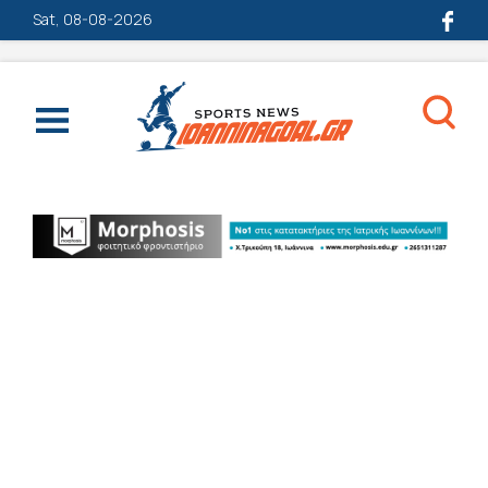
Sat, 08-08-2026