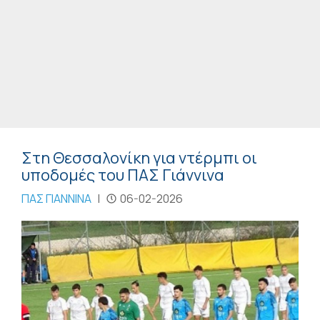
Στη Θεσσαλονίκη για ντέρμπι οι
υποδομές του ΠΑΣ Γιάννινα
ΠΑΣ ΓΙΑΝΝΙΝΑ
|
06-02-2026