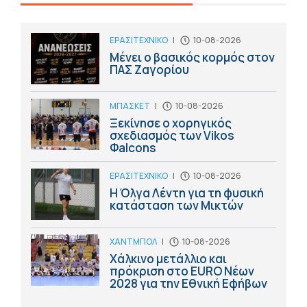
ΕΡΑΣΙΤΕΧΝΙΚΟ
|
10-08-2026
Μένει ο βασικός κορμός στον
ΠΑΣ Ζαγορίου
ΜΠΑΣΚΕΤ
|
10-08-2026
Ξεκίνησε ο χορηγικός
σχεδιασμός των Vikos
Φalcons
ΕΡΑΣΙΤΕΧΝΙΚΟ
|
10-08-2026
Η Όλγα Λέντη για τη φυσική
κατάσταση των Μικτών
ΧΑΝΤΜΠΟΛ
|
10-08-2026
Χάλκινο μετάλλιο και
πρόκριση στο ΕURO Nέων
2028 για την Εθνική Εφήβων