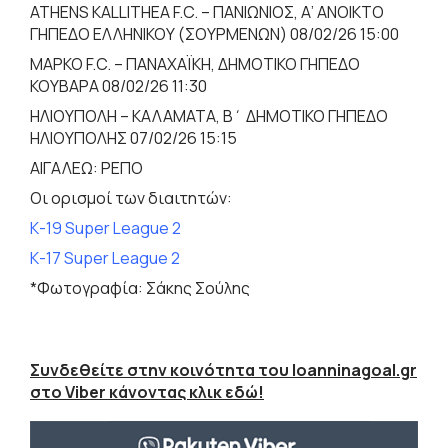
ATHENS KALLITHEA F.C. – ΠΑΝΙΩΝΙΟΣ, Α’ ΑΝΟΙΚΤΟ
ΓΗΠΕΔΟ ΕΛΛΗΝΙΚΟΥ (ΣΟΥΡΜΕΝΩΝ) 08/02/26 15:00
ΜΑΡΚΟ F.C. – ΠΑΝΑΧΑΪΚΗ, ΔΗΜΟΤΙΚΟ ΓΗΠΕΔΟ
ΚΟΥΒΑΡΑ 08/02/26 11:30
ΗΛΙΟΥΠΟΛΗ – ΚΑΛΑΜΑΤΑ, Β΄ ΔΗΜΟΤΙΚΟ ΓΗΠΕΔΟ
ΗΛΙΟΥΠΟΛΗΣ 07/02/26 15:15
ΑΙΓΑΛΕΩ: ΡΕΠΟ
Οι ορισμοί των διαιτητών:
Κ-19 Super League 2
Κ-17 Super League 2
*Φωτογραφία: Σάκης Σούλης
Συνδεθείτε στην κοινότητα του Ioanninagoal.gr
στο Viber κάνοντας κλικ εδώ!