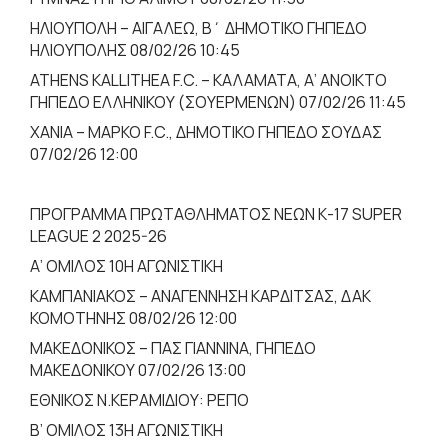
ΗΛΙΟΥΠΟΛΗ – ΑΙΓΑΛΕΩ, Β΄ ΔΗΜΟΤΙΚΟ ΓΗΠΕΔΟ
ΗΛΙΟΥΠΟΛΗΣ 08/02/26 10:45
ATHENS KALLITHEA F.C. – ΚΑΛΑΜΑΤΑ, Α’ ΑΝΟΙΚΤΟ
ΓΗΠΕΔΟ ΕΛΛΗΝΙΚΟΥ (ΣΟΥΕΡΜΕΝΩΝ) 07/02/26 11:45
ΧΑΝΙΑ – ΜΑΡΚΟ F.C., ΔΗΜΟΤΙΚΟ ΓΗΠΕΔΟ ΣΟΥΔΑΣ
07/02/26 12:00
ΠΡΟΓΡΑΜΜΑ ΠΡΩΤΑΘΛΗΜΑΤΟΣ ΝΕΩΝ Κ-17 SUPER
LEAGUE 2 2025-26
Α’ ΟΜΙΛΟΣ 10Η ΑΓΩΝΙΣΤΙΚΗ
ΚΑΜΠΑΝΙΑΚΟΣ – ΑΝΑΓΕΝΝΗΣΗ ΚΑΡΔΙΤΣΑΣ, ΔΑΚ
ΚΟΜΟΤΗΝΗΣ 08/02/26 12:00
ΜΑΚΕΔΟΝΙΚΟΣ – ΠΑΣ ΓΙΑΝΝΙΝΑ, ΓΗΠΕΔΟ
ΜΑΚΕΔΟΝΙΚΟΥ 07/02/26 13:00
ΕΘΝΙΚΟΣ Ν.ΚΕΡΑΜΙΔΙΟΥ: ΡΕΠΟ
Β’ ΟΜΙΛΟΣ 13H ΑΓΩΝΙΣΤΙΚΗ