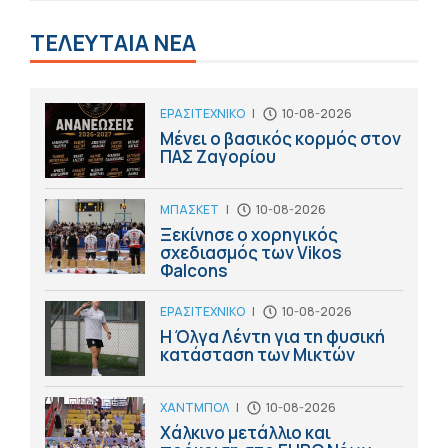
ΤΕΛΕΥΤΑΙΑ ΝΕΑ
ΕΡΑΣΙΤΕΧΝΙΚΟ
|
10-08-2026
Μένει ο βασικός κορμός στον
ΠΑΣ Ζαγορίου
ΜΠΑΣΚΕΤ
|
10-08-2026
Ξεκίνησε ο χορηγικός
σχεδιασμός των Vikos
Φalcons
ΕΡΑΣΙΤΕΧΝΙΚΟ
|
10-08-2026
Η Όλγα Λέντη για τη φυσική
κατάσταση των Μικτών
ΧΑΝΤΜΠΟΛ
|
10-08-2026
Χάλκινο μετάλλιο και