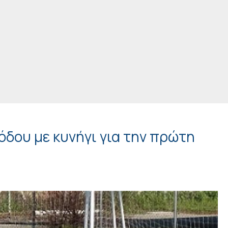
ιόδου με κυνήγι για την πρώτη