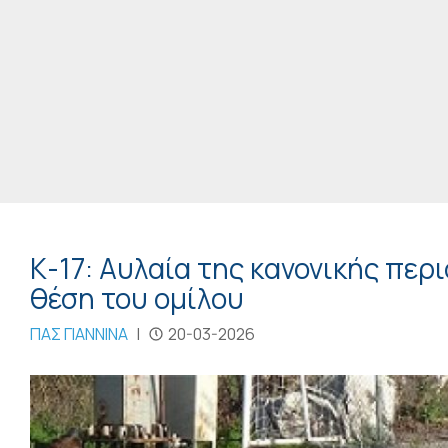
Κ-17: Αυλαία της κανονικής περ
θέση του ομίλου
ΠΑΣ ΓΙΑΝΝΙΝΑ
|
20-03-2026