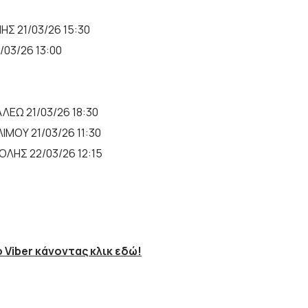
Σ 21/03/26 15:30
03/26 13:00
ΑΛΕΩ 21/03/26 18:30
ΜΟΥ 21/03/26 11:30
ΟΛΗΣ 22/03/26 12:15
 Viber κάνοντας κλικ εδώ!