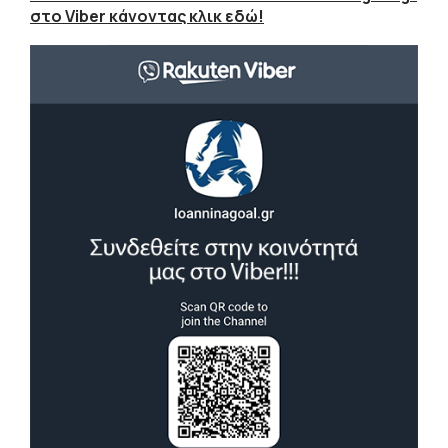
στο Viber κάνοντας κλικ εδώ!