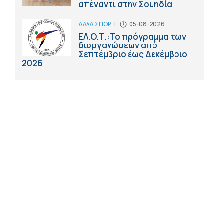
απέναντι στην Σουηδία
ΑΛΛΑ ΣΠΟΡ
|
05-08-2026
ΕΛ.Ο.Τ.:Το πρόγραμμα των
διοργανώσεων από
Σεπτέμβριο έως Δεκέμβριο
2026