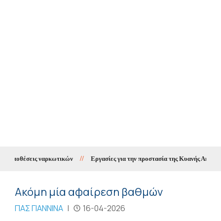
 υποθέσεις ναρκωτικών
//
Εργασίες για την προστασία της Κυανής Ακτής μέσ
Ακόμη μία αφαίρεση βαθμών
ΠΑΣ ΓΙΑΝΝΙΝΑ
|
16-04-2026