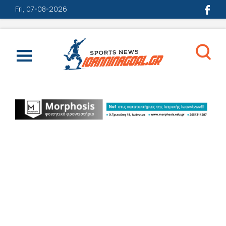
Fri, 07-08-2026