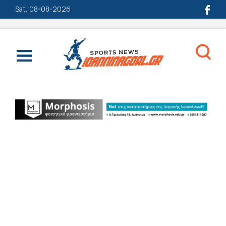
Sat, 08-08-2026