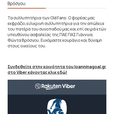
Βρόσγου.
Τα συλλυπητήρια των Old Fans: Ο φορέας μας
εκφράζει ειλικρινή συλλυπητήρια για την απώλεια
του πατέρα του συνοπαδού μας και επί σειρά ετών
υπευθύνου ασφαλείας της ΠΑΕ ΠΑΣ Γιάννινα,
Φώντα Βρόσγου. Ευχόμαστε κουράγιο και δύναμη
στους οικείους του.
Συνδεθείτε στην κοινότητα του Ioanninagoal.gr
στο Viber κάνοντας κλικ εδώ!