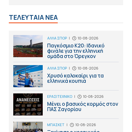
ΤΕΛΕΥΤΑΙΑ ΝΕΑ
ΑΛΛΑ ΣΠΟΡ
|
10-08-2026
Παγκόσμιο Κ20: Ιδανικό
φινάλε για την ελληνική
ομάδα στο Όρεγκον
ΑΛΛΑ ΣΠΟΡ
|
10-08-2026
Χρυσό καλοκαίρι για τα
ελληνικά κουπιά
ΕΡΑΣΙΤΕΧΝΙΚΟ
|
10-08-2026
Μένει ο βασικός κορμός στον
ΠΑΣ Ζαγορίου
ΜΠΑΣΚΕΤ
|
10-08-2026