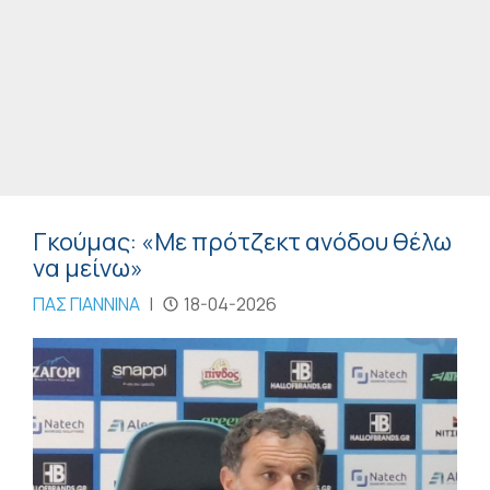
Γκούμας: «Με πρότζεκτ ανόδου θέλω
να μείνω»
ΠΑΣ ΓΙΑΝΝΙΝΑ
|
18-04-2026