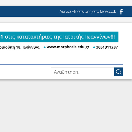
Ακολουθήστε μας στο facebook