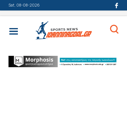
Sat, 08-08-2026