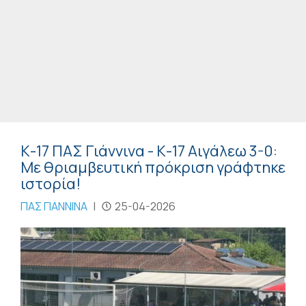
Κ-17 ΠΑΣ Γιάννινα - Κ-17 Αιγάλεω 3-0:
Με θριαμβευτική πρόκριση γράφτηκε
ιστορία!
ΠΑΣ ΓΙΑΝΝΙΝΑ
|
25-04-2026