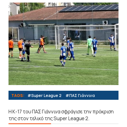
TAGS:
#Super League 2
#ΠΑΣ Γιάννινα
Η Κ-17 του ΠΑΣ Γιάννινα σφράγισε την πρόκριση
της στον τελικό της Super League 2.