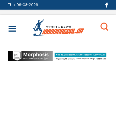
Thu, 06-08-2026