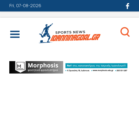
Fri, 07-08-2026