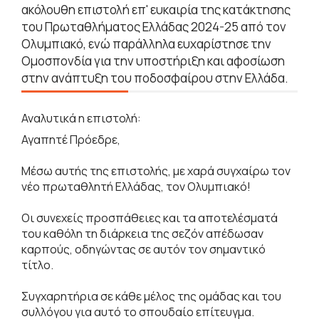
ακόλουθη επιστολή επ' ευκαιρία της κατάκτησης
του Πρωταθλήματος Ελλάδας 2024-25 από τον
Ολυμπιακό, ενώ παράλληλα ευχαρίστησε την
Ομοσπονδία για την υποστήριξη και αφοσίωση
στην ανάπτυξη του ποδοσφαίρου στην Ελλάδα.
Αναλυτικά η επιστολή:
Αγαπητέ Πρόεδρε,
Μέσω αυτής της επιστολής, με χαρά συγχαίρω τον
νέο πρωταθλητή Ελλάδας, τον Ολυμπιακό!
Οι συνεχείς προσπάθειες και τα αποτελέσματά
του καθόλη τη διάρκεια της σεζόν απέδωσαν
καρπούς, οδηγώντας σε αυτόν τον σημαντικό
τίτλο.
Συγχαρητήρια σε κάθε μέλος της ομάδας και του
συλλόγου για αυτό το σπουδαίο επίτευγμα.