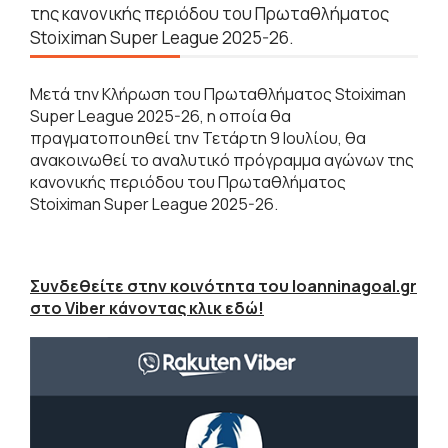
της κανονικής περιόδου του Πρωταθλήματος
Stoiximan Super League 2025-26.
Μετά την Κλήρωση του Πρωταθλήματος Stoiximan
Super League 2025-26, η οποία θα
πραγματοποιηθεί την Τετάρτη 9 Ιουλίου, θα
ανακοινωθεί το αναλυτικό πρόγραμμα αγώνων της
κανονικής περιόδου του Πρωταθλήματος
Stoiximan Super League 2025-26.
Συνδεθείτε στην κοινότητα του Ioanninagoal.gr
στο Viber κάνοντας κλικ εδώ!