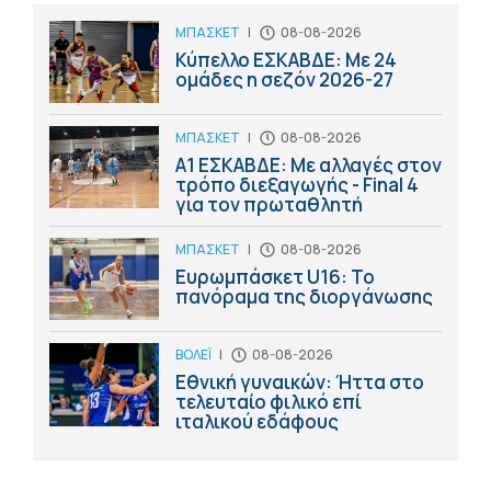
ΜΠΑΣΚΕΤ
|
08-08-2026
Κύπελλο ΕΣΚΑΒΔΕ: Με 24
ομάδες η σεζόν 2026-27
ΜΠΑΣΚΕΤ
|
08-08-2026
Α1 ΕΣΚΑΒΔΕ: Με αλλαγές στον
τρόπο διεξαγωγής - Final 4
για τον πρωταθλητή
ΜΠΑΣΚΕΤ
|
08-08-2026
Ευρωμπάσκετ U16: Το
πανόραμα της διοργάνωσης
ΒΟΛΕΪ
|
08-08-2026
Εθνική γυναικών: Ήττα στο
τελευταίο φιλικό επί
ιταλικού εδάφους