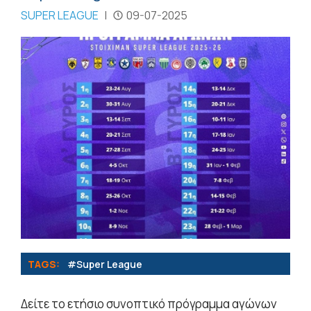
SUPER LEAGUE
|
09-07-2025
TAGS:
#Super League
Δείτε το ετήσιο συνοπτικό πρόγραμμα αγώνων