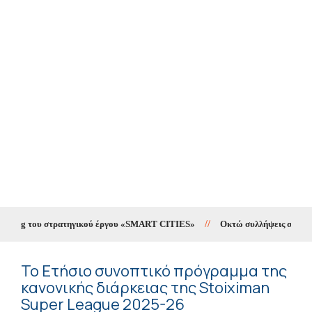
eting του στρατηγικού έργου «SMART CITIES»
//
Οκτώ συλλήψεις σε δέκα η
Το Ετήσιο συνοπτικό πρόγραμμα της
κανονικής διάρκειας της Stoiximan
Super League 2025-26