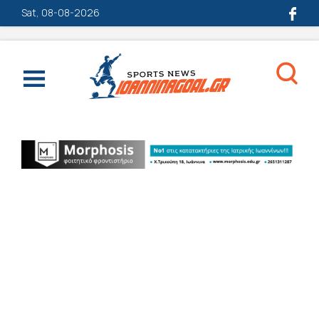
Sat, 08-08-2026