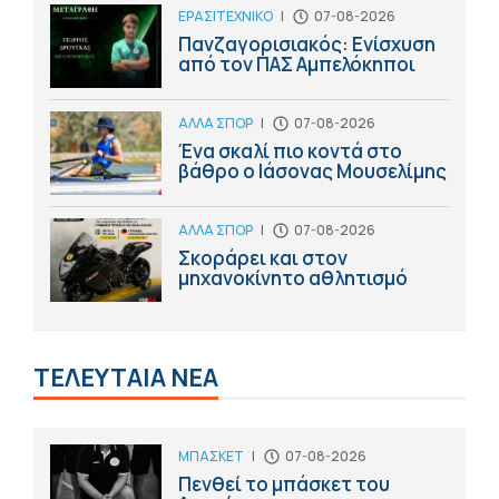
ΕΡΑΣΙΤΕΧΝΙΚΟ
|
07-08-2026
Πανζαγορισιακός: Ενίσχυση
από τον ΠΑΣ Αμπελόκηποι
ΑΛΛΑ ΣΠΟΡ
|
07-08-2026
Ένα σκαλί πιο κοντά στο
βάθρο ο Ιάσονας Μουσελίμης
ΑΛΛΑ ΣΠΟΡ
|
07-08-2026
Σκοράρει και στον
μηχανοκίνητο αθλητισμό
ΤΕΛΕΥΤΑΙΑ ΝΕΑ
ΜΠΑΣΚΕΤ
|
07-08-2026
Πενθεί το μπάσκετ του