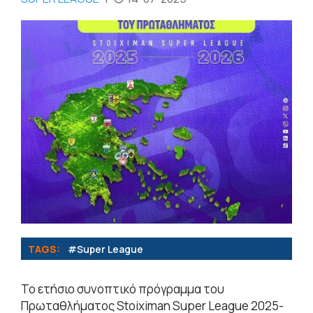
TAGS:
#Super League
Το ετήσιο συνοπτικό πρόγραμμα του
Πρωταθλήματος Stoiximan Super League 2025-