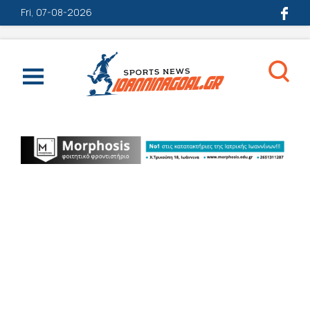
Fri, 07-08-2026