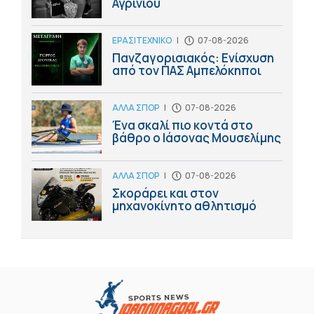
Αγρινίου
ΕΡΑΣΙΤΕΧΝΙΚΟ
|
07-08-2026
Πανζαγορισιακός: Ενίσχυση
από τον ΠΑΣ Αμπελόκηποι
ΑΛΛΑ ΣΠΟΡ
|
07-08-2026
Ένα σκαλί πιο κοντά στο
βάθρο ο Ιάσονας Μουσελίμης
ΑΛΛΑ ΣΠΟΡ
|
07-08-2026
Σκοράρει και στον
μηχανοκίνητο αθλητισμό