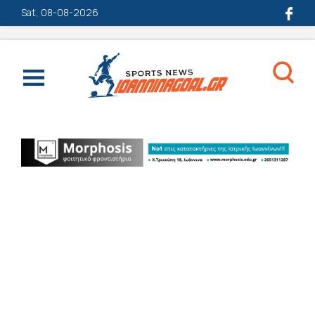
Sat, 08-08-2026