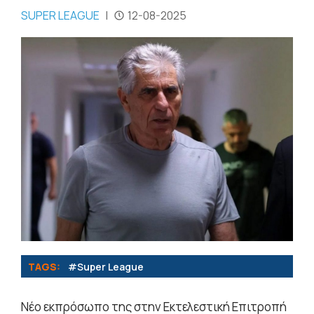
SUPER LEAGUE
|
12-08-2025
TAGS:
#Super League
Νέο εκπρόσωπο της στην Εκτελεστική Επιτροπή