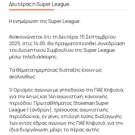
Δευτέρας η Super League.
Η ενημέρωση της Super League:
Ανακοινώνεται ότι τη Δευτέρα, 15 Σεπτεμβρίου
2025, στις 14:00, θα πραγματοποιηθεί συνεδρίαση
του Διοικητικού Συμβουλίου της Super League,
μέσω τηλεδιάσκεψης.
Τα θέματα ημερήσιας διάταξης έχουν ως
ακολούθως:
1/ Ορισμός αγώνων με γηπεδούχο την ΠΑΕ Κηφισιά,
για την 4η ως και 14η αγωνιστική, κανονικής
περιόδου, Πρωταθλήματος Stoiximan Super
League 1 (ανδρών), τρέχουσας αγωνιστικής
περιόδου και, εν γένει, επιλογή λύσης διεξαγωγής
των εντός έδρας αγώνων της ΠΑΕ Κηφισιά, για την
ίδια διοργάνωση, μέχρι το πέρας αυτής.