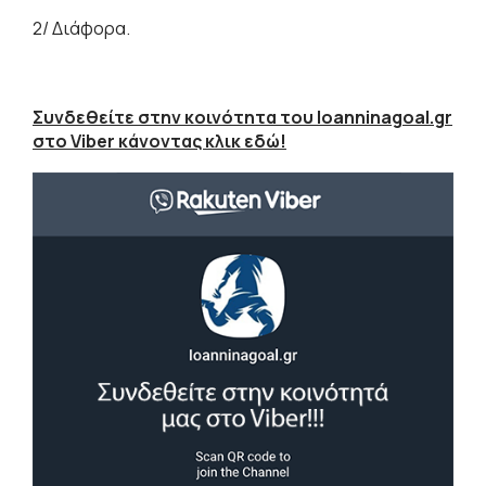
2/ Διάφορα.
Συνδεθείτε στην κοινότητα του Ioanninagoal.gr
στο Viber κάνοντας κλικ εδώ!