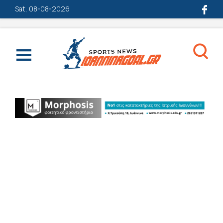
Sat, 08-08-2026