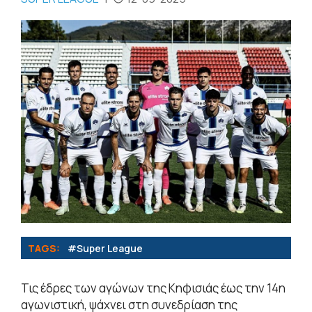
TAGS:
#Super League
Τις έδρες των αγώνων της Κηφισιάς έως την 14η
αγωνιστική, ψάχνει στη συνεδρίαση της