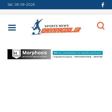
Sat, 08-08-2026