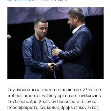
Συγκίνηση και ελπίδα για το αύριο του ελληνικού
ποδοσφαίρου στην 44η γιορτή του Πανελληνίου
Συνδέσμου Αμοιβομένων Ποδοσφαιριστών και
Ποδοσφαιριστριών, καθώς βραβεύτηκαν εκτός