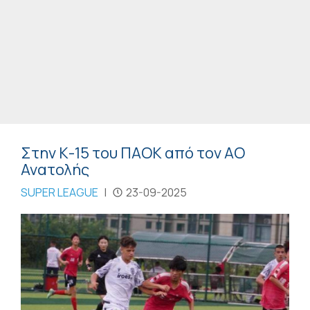
Στην Κ-15 του ΠΑΟΚ από τον ΑΟ
Ανατολής
SUPER LEAGUE
|
23-09-2025