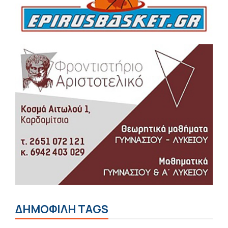
ΔΗΜΟΦΙΛΗ TAGS