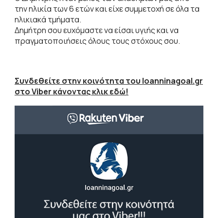
την ηλικία των 6 ετών και είχε συμμετοχή σε όλα τα
ηλικιακά τμήματα.
Δημήτρη σου ευχόμαστε να είσαι υγιής και να
πραγματοποιήσεις όλους τους στόχους σου.
Συνδεθείτε στην κοινότητα του Ioanninagoal.gr
στο Viber κάνοντας κλικ εδώ!