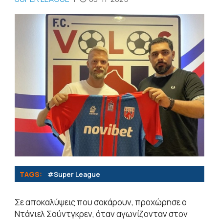
TAGS:
#Super League
Σε αποκαλύψεις που σοκάρουν, προχώρησε ο
Ντάνιελ Σούντγκρεν, όταν αγωνίζονταν στον