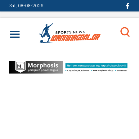
Sat, 08-08-2026