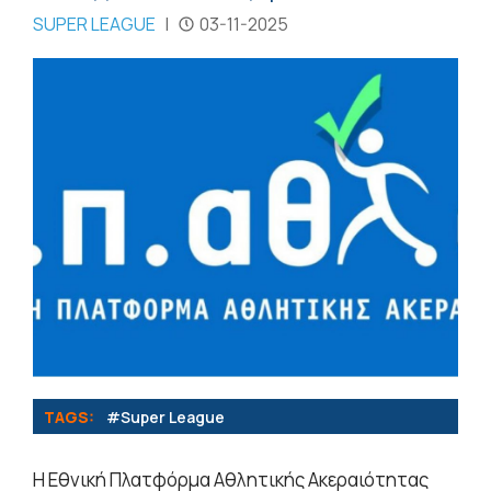
SUPER LEAGUE
|
03-11-2025
TAGS:
#Super League
Η Εθνική Πλατφόρμα Αθλητικής Ακεραιότητας