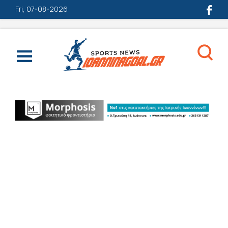
Fri, 07-08-2026