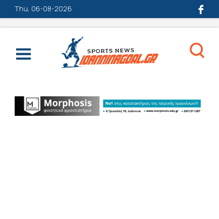
Thu, 06-08-2026