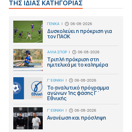
ΤΗΣ ΙΔΙΑΣ ΚΑΤΗΓΟΡΙΑΣ
ΓΕΝΙΚΑ
|
06-08-2026
Δυσκολεύει η πρόκριση για
τον ΠΑΟΚ
ΑΛΛΑ ΣΠΟΡ
|
06-08-2026
Τριπλή πρόκριση στη
ημιτελικά με το καλημέρα
Γ' ΕΘΝΙΚΗ
|
06-08-2026
Το αναλυτικό πρόγραμμα
αγώνων 1ης φάσης Γ΄
Εθνικής
Γ' ΕΘΝΙΚΗ
|
06-08-2026
Ανανέωση και πρόσληψη