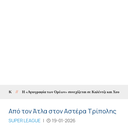
//
Η «Αγιογραφία των Ορέων» συνεχίζεται σε Καλέντζι και Χουλιαράδες
Από τον Άτλα στον Αστέρα Τρίπολης
SUPER LEAGUE
|
19-01-2026