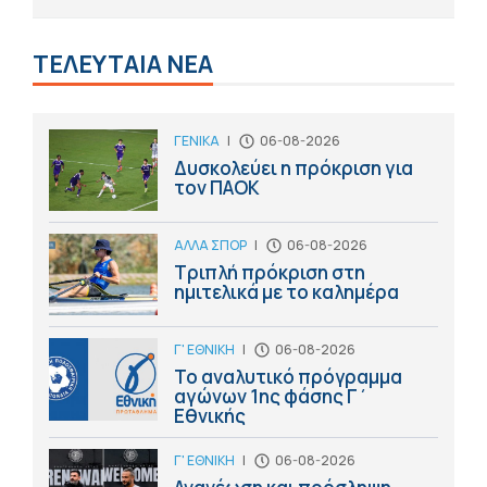
ΤΕΛΕΥΤΑΙΑ ΝΕΑ
ΓΕΝΙΚΑ
|
06-08-2026
Δυσκολεύει η πρόκριση για
τον ΠΑΟΚ
ΑΛΛΑ ΣΠΟΡ
|
06-08-2026
Τριπλή πρόκριση στη
ημιτελικά με το καλημέρα
Γ' ΕΘΝΙΚΗ
|
06-08-2026
Το αναλυτικό πρόγραμμα
αγώνων 1ης φάσης Γ΄
Εθνικής
Γ' ΕΘΝΙΚΗ
|
06-08-2026