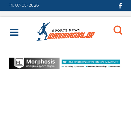
Fri, 07-08-2026