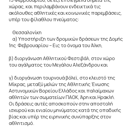
χώρας, και περιλαμβάνουν ενδεικτικά τις
ακόλουθες αθλητικές και κοινωνικές παρεμβάσεις,
υπέρ του φίλαθλου πνεύματος:
Θεσσαλονίκη
α) Υποστήριξη των δρομικών δράσεων της Δομής
1ης Φεβρουαρίου – Εις το όνομα του Άλκη,
β) διοργάνωση Αθλητικού Φεστιβάλ, στον χώρο
του αγάλματος του Μεγάλου Αλεξάνδρου και
γ) διοργάνωση τουρνουά βόλεϊ, στο κλειστό της
Μίκρας, μεταξύ μελών της Αθλητικής Ένωσης
Αστυνομικών Βορείου Ελλάδος και παλαίμαχων
αθλητών των σωματείων ΠΑΟΚ, Άρη και Ηρακλή.
Οι δράσεις αυτές αποσκοπούν στην αποστολή
ισχυρού και ενιαίου μηνύματος κατά της οπαδικής
βίας και υπέρ της ειρηνικής συνύπαρξης στον
αθλητισμό.