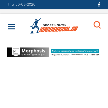
Thu, 06-08-2026