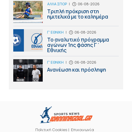
ΑΛΛΑ ΣΠΟΡ
|
06-08-2026
Τριπλή πρόκριση στη
ημιτελικά με το καλημέρα
Γ' ΕΘΝΙΚΗ
|
06-08-2026
Το αναλυτικό πρόγραμμα
αγώνων 1ης φάσης Γ΄
Εθνικής
Γ' ΕΘΝΙΚΗ
|
06-08-2026
Ανανέωση και πρόσληψη
Πολιτική Cookies
Επικοινωνία