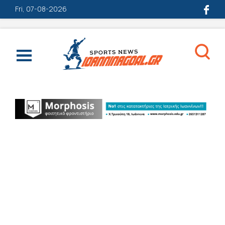
Fri, 07-08-2026