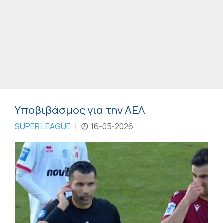
Υποβιβάσμος για την ΑΕΛ
SUPER LEAGUE
|
16-05-2026