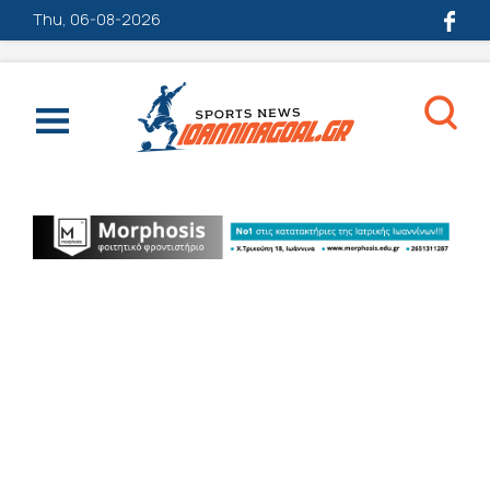
Thu, 06-08-2026