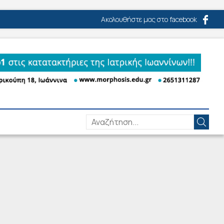
Ακολουθήστε μας στο facebook