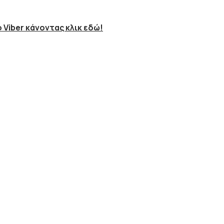
 Viber κάνοντας κλικ εδώ!