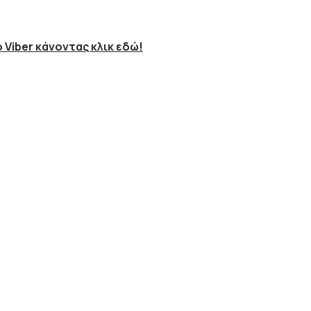
 Viber κάνοντας κλικ εδώ!