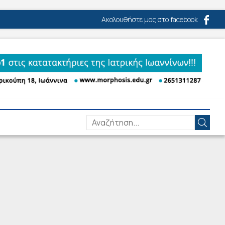
Ακολουθήστε μας στο facebook