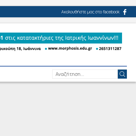
Ακολουθήστε μας στο facebook