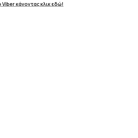
 Viber κάνοντας κλικ εδώ!