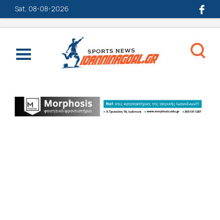
Sat, 08-08-2026