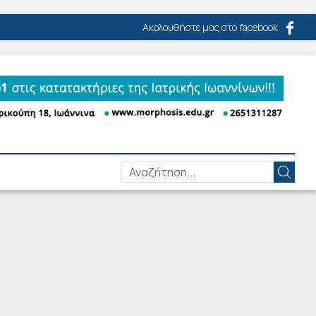
Ακολουθήστε μας στο facebook