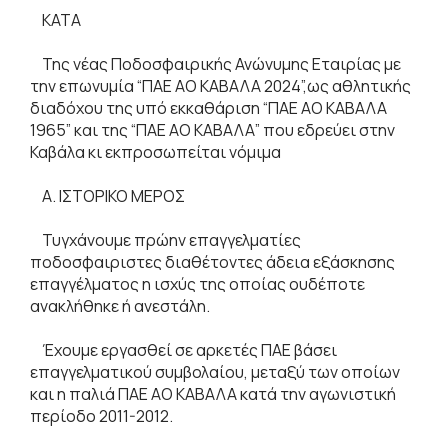
ΚΑΤΑ
Της νέας Ποδοσφαιρικής Ανώνυμης Εταιρίας με
την επωνυμία “ΠΑΕ ΑΟ ΚΑΒΑΛΑ 2024”,ως αθλητικής
διαδόχου της υπό εκκαθάριση “ΠΑΕ ΑΟ ΚΑΒΑΛΑ
1965” και της “ΠΑΕ ΑΟ ΚΑΒΑΛΑ” που εδρεύει στην
Καβάλα κι εκπροσωπείται νόμιμα
Α. ΙΣΤΟΡΙΚΟ ΜΕΡΟΣ
Τυγχάνουμε πρώην επαγγελματίες
ποδοσφαιριστες διαθέτοντες άδεια εξάσκησης
επαγγέλματος η ισχύς της οποίας ουδέποτε
ανακλήθηκε ή ανεστάλη.
Έχουμε εργασθεί σε αρκετές ΠΑΕ βάσει
επαγγελματικού συμβολαίου, μεταξύ των οποίων
και η παλιά ΠΑΕ ΑΟ ΚΑΒΑΛΑ κατά την αγωνιστική
περίοδο 2011-2012.