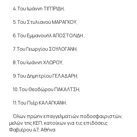
4.Του Ιωάννη ΤΙΓΓΙΡΙΔΗ,
5.Του Στυλιανού ΜΑΡΑΓΚΟΥ,
6.Του Εμμανουήλ ΑΠΟΣΤΟΛΙΔΗ ,
7.Του Γεωργίου ΣΟΥΛΟΓΑΝΗ,
8.Του Ιωάννη ΧΛΩΡΟΥ,
9.Του Δημητρίου ΓΕΛΑΔΑΡΗ,
10.Του Θεοδώρου ΠΑΚΑΛΤΣΗ,
11.Του Πιέρ ΚΑΛΑΓΚΑΝΗ.
Όλων πρώην επαγγελματιών ποδοσφαιριστών,
μελών της ΚΕΠ, κατοίκων για τις επιδόσεις
Φαβιέρου 47, Αθήνα