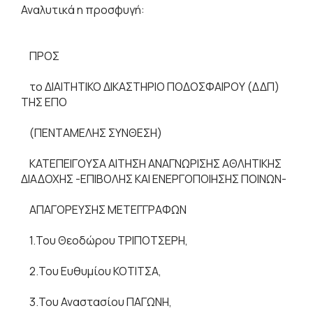
Αναλυτικά η προσφυγή:
ΠΡΟΣ
το ΔΙΑΙΤΗΤΙΚΟ ΔΙΚΑΣΤΗΡΙΟ ΠΟΔΟΣΦΑΙΡΟΥ (ΔΔΠ)
ΤΗΣ ΕΠΟ
(ΠΕΝΤΑΜΕΛΗΣ ΣΥΝΘΕΣΗ)
ΚΑΤΕΠΕΙΓΟΥΣΑ ΑΙΤΗΣΗ ΑΝΑΓΝΩΡΙΣΗΣ ΑΘΛΗΤΙΚΗΣ
ΔΙΑΔΟΧΗΣ -ΕΠΙΒΟΛΗΣ ΚΑΙ ΕΝΕΡΓΟΠΟΙΗΣΗΣ ΠΟΙΝΩΝ-
ΑΠΑΓΟΡΕΥΣΗΣ ΜΕΤΕΓΓΡΑΦΩΝ
1.Του Θεοδώρου ΤΡΙΠΟΤΣΕΡΗ,
2.Του Ευθυμίου ΚΟΤΙΤΣΑ,
3.Του Αναστασίου ΠΑΓΩΝΗ,