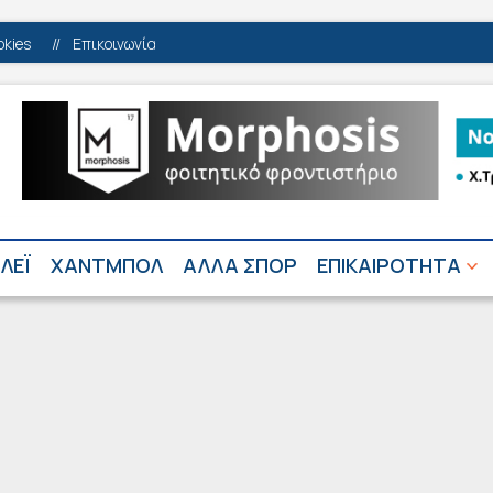
okies
//
Επικοινωνία
ΛΕΪ
ΧΑΝΤΜΠΟΛ
ΑΛΛΑ ΣΠΟΡ
ΕΠΙΚΑΙΡΟΤΗΤΑ