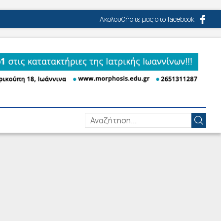
Ακολουθήστε μας στο facebook