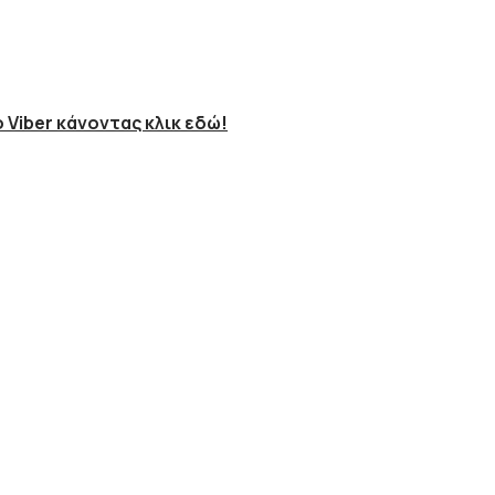
 Viber κάνοντας κλικ εδώ!