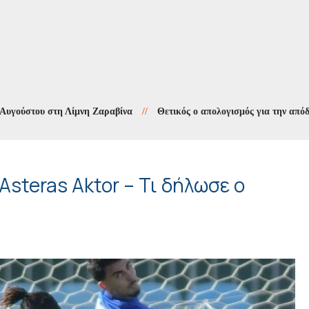
του στη Λίμνη Ζαραβίνα
//
Θετικός ο απολογισμός για την απόδοση των
Asteras Aktor – Τι δήλωσε ο