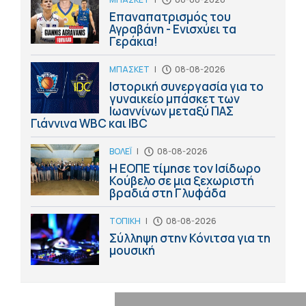
Επαναπατρισμός του
Αγραβάνη - Ενισχύει τα
Γεράκια!
ΜΠΑΣΚΕΤ
|
08-08-2026
Ιστορική συνεργασία για το
γυναικείο μπάσκετ των
Ιωαννίνων μεταξύ ΠΑΣ
Γιάννινα WBC και IBC
ΒΟΛΕΪ
|
08-08-2026
Η ΕΟΠΕ τίμησε τον Ισίδωρο
Κούβελο σε μια ξεχωριστή
βραδιά στη Γλυφάδα
ΤΟΠΙΚΗ
|
08-08-2026
Σύλληψη στην Κόνιτσα για τη
μουσική