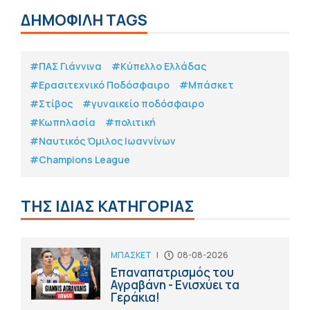
ΔΗΜΟΦΙΛΗ TAGS
#ΠΑΣ Γιάννινα
#Κύπελλο Ελλάδας
#Eρασιτεχνικό Ποδόσφαιρο
#Μπάσκετ
#Στίβος
#γυναικείο ποδόσφαιρο
#Κωπηλασία
#πολιτική
#Ναυτικός Όμιλος Ιωαννίνων
#Champions League
ΤΗΣ ΙΔΙΑΣ ΚΑΤΗΓΟΡΙΑΣ
ΜΠΑΣΚΕΤ
|
08-08-2026
Επαναπατρισμός του
Αγραβάνη - Ενισχύει τα
Γεράκια!