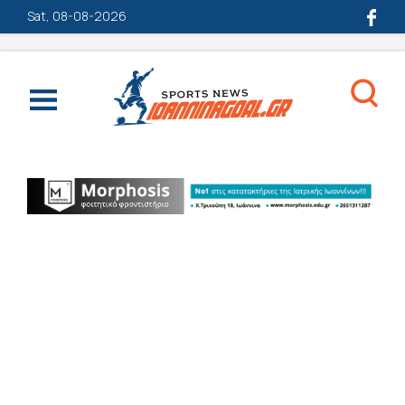
Sat, 08-08-2026