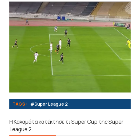
TAGS:
#Super League 2
Η Καλαμάτα κατέκτησε τι Super Cup της Super
League 2.