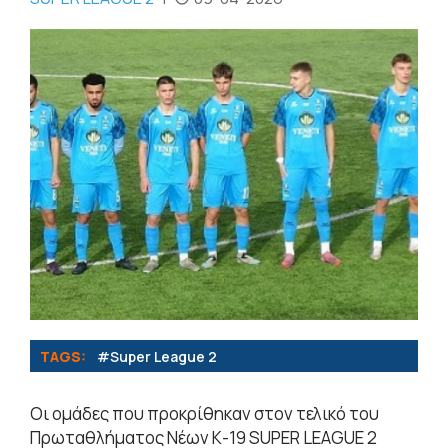
TAGS:
#Super League 2
Oι ομάδες που προκρίθηκαν στον τελικό του
Πρωταθλήματος Νέων Κ-19 SUPER LEAGUE 2