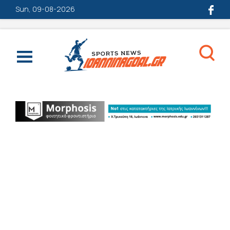
Sun, 09-08-2026