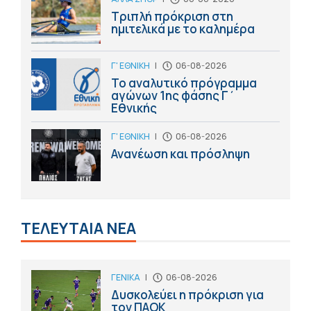
Τριπλή πρόκριση στη
ημιτελικά με το καλημέρα
Γ' ΕΘΝΙΚΗ
|
06-08-2026
Το αναλυτικό πρόγραμμα
αγώνων 1ης φάσης Γ΄
Εθνικής
Γ' ΕΘΝΙΚΗ
|
06-08-2026
Ανανέωση και πρόσληψη
ΤΕΛΕΥΤΑΙΑ ΝΕΑ
ΓΕΝΙΚΑ
|
06-08-2026
Δυσκολεύει η πρόκριση για
τον ΠΑΟΚ