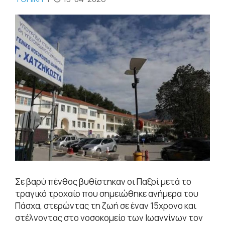
Σε βαρύ πένθος βυθίστηκαν οι Παξοί μετά το
τραγικό τροχαίο που σημειώθηκε ανήμερα του
Πάσχα, στερώντας τη ζωή σε έναν 15χρονο και
στέλνοντας στο νοσοκομείο των Ιωαννίνων τον