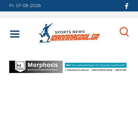
Fri, 07-08-2026