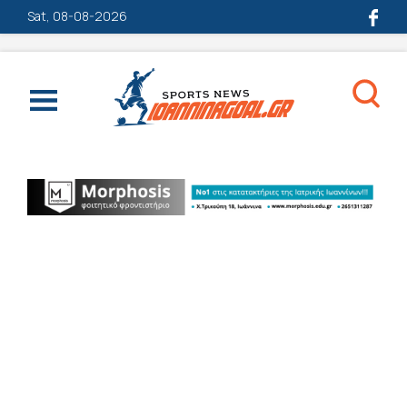
Sat, 08-08-2026