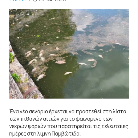
Ένα νέο σενάριο έρχεται να προστεθεί στη λίστα
των πιθανών αιτιών για το φαινόμενο των
νεκρών ψαριών που παρατηρείται τις τελευταίες
ημέρες στη λίμνη Παμβώτιδα.