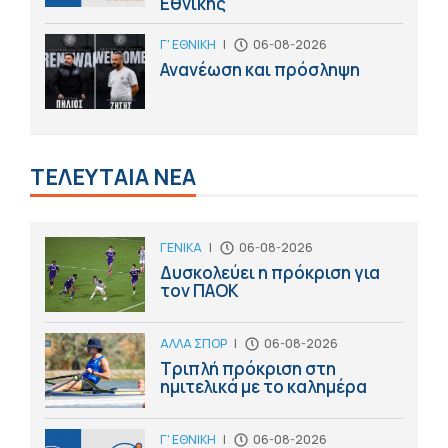
Εθνικής
Γ' ΕΘΝΙΚΗ
|
06-08-2026
Ανανέωση και πρόσληψη
ΤΕΛΕΥΤΑΙΑ ΝΕΑ
ΓΕΝΙΚΑ
|
06-08-2026
Δυσκολεύει η πρόκριση για
τον ΠΑΟΚ
ΑΛΛΑ ΣΠΟΡ
|
06-08-2026
Τριπλή πρόκριση στη
ημιτελικά με το καλημέρα
Γ' ΕΘΝΙΚΗ
|
06-08-2026