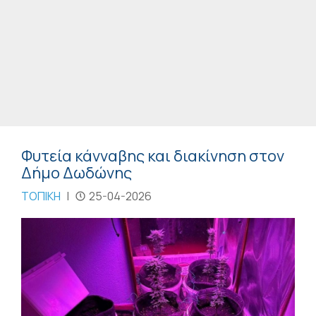
Φυτεία κάνναβης και διακίνηση στον
Δήμο Δωδώνης
ΤΟΠΙΚΗ
|
25-04-2026