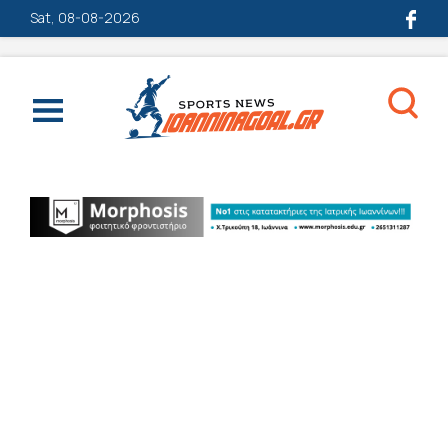
Sat, 08-08-2026