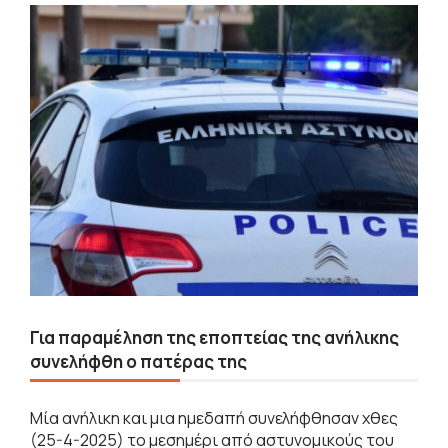
Για παραμέληση της εποπτείας της ανήλικης
συνελήφθη ο πατέρας της
Μία ανήλικη και μια ημεδαπή συνελήφθησαν χθες
(25-4-2025) το μεσημέρι από αστυνομικούς του