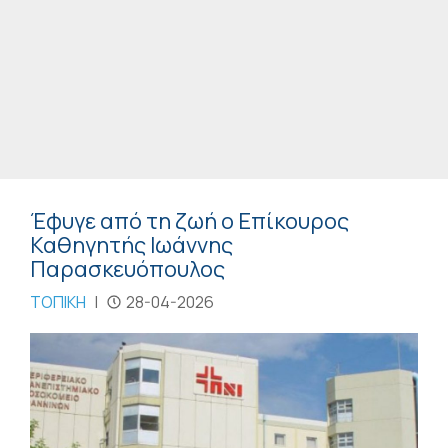
Έφυγε από τη ζωή ο Επίκουρος
Καθηγητής Ιωάννης
Παρασκευόπουλος
ΤΟΠΙΚΗ
|
28-04-2026