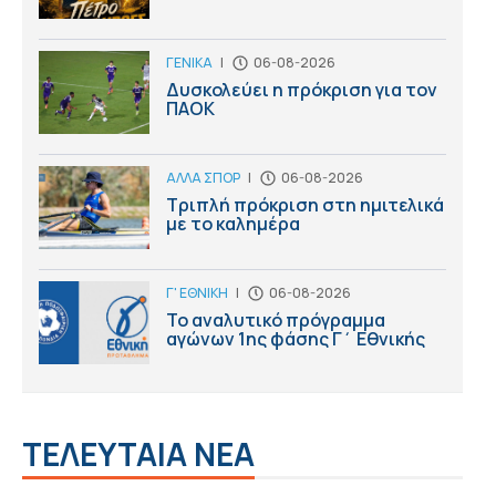
ΓΕΝΙΚΑ
|
06-08-2026
Δυσκολεύει η πρόκριση για τον
ΠΑΟΚ
ΑΛΛΑ ΣΠΟΡ
|
06-08-2026
Τριπλή πρόκριση στη ημιτελικά
με το καλημέρα
Γ' ΕΘΝΙΚΗ
|
06-08-2026
Το αναλυτικό πρόγραμμα
αγώνων 1ης φάσης Γ΄ Εθνικής
ΤΕΛΕΥΤΑΙΑ ΝΕΑ