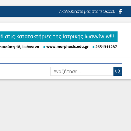
Ακολουθήστε μας στο facebook