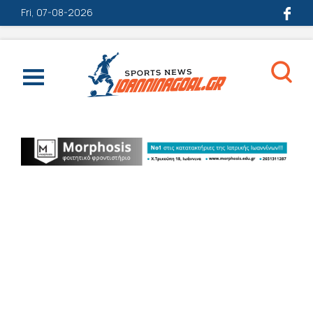
Fri, 07-08-2026