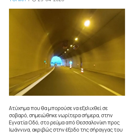
Ατύχημα που θα μπορούσε να εξελιχθεί σε
σοβαρό, σημειώθηκε νωρίτερα σήμερα, στην
Εγνατία Οδό, στο ρεύμα από Θεσσαλονίκη προς
Ιωάννινα, ακριβώς στην έξοδο της σήραγγας του