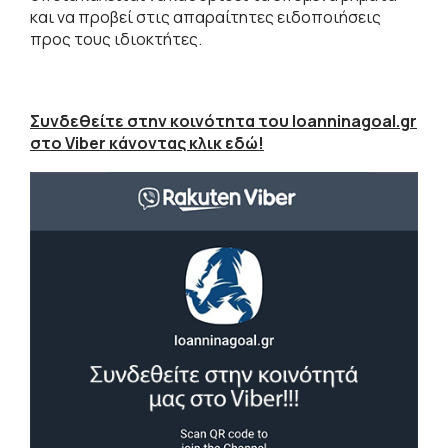
και να προβεί στις απαραίτητες ειδοποιήσεις
προς τους ιδιοκτήτες.
Συνδεθείτε στην κοινότητα του Ioanninagoal.gr
στο Viber κάνοντας κλικ εδώ!