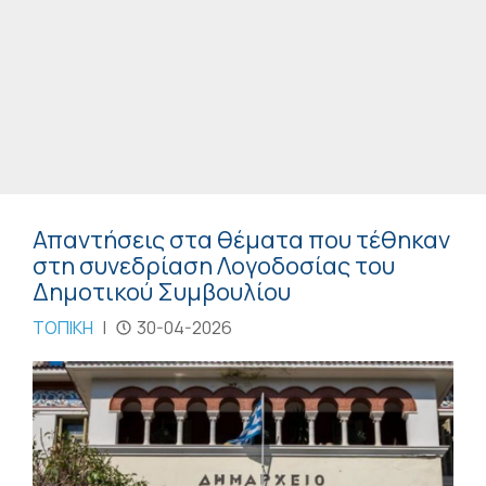
Απαντήσεις στα θέματα που τέθηκαν
στη συνεδρίαση Λογοδοσίας του
Δημοτικού Συμβουλίου
ΤΟΠΙΚΗ
|
30-04-2026