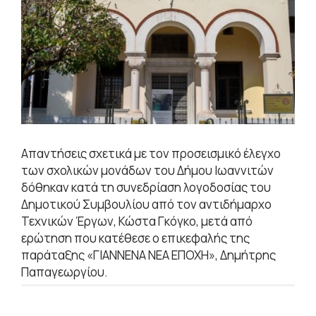
Απαντήσεις σχετικά με τον προσεισμικό έλεγχο
των σχολικών μονάδων του Δήμου Ιωαννιτών
δόθηκαν κατά τη συνεδρίαση λογοδοσίας του
Δημοτικού Συμβουλίου από τον αντιδήμαρχο
Τεχνικών Έργων, Κώστα Γκόγκο, μετά από
ερώτηση που κατέθεσε ο επικεφαλής της
παράταξης «ΓΙΑΝΝΕΝΑ ΝΕΑ ΕΠΟΧΗ», Δημήτρης
Παπαγεωργίου.