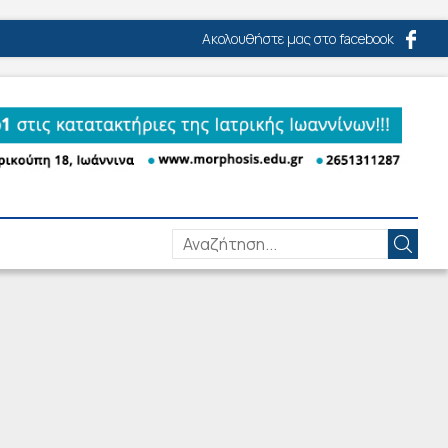
Ακολουθήστε μας στο facebook