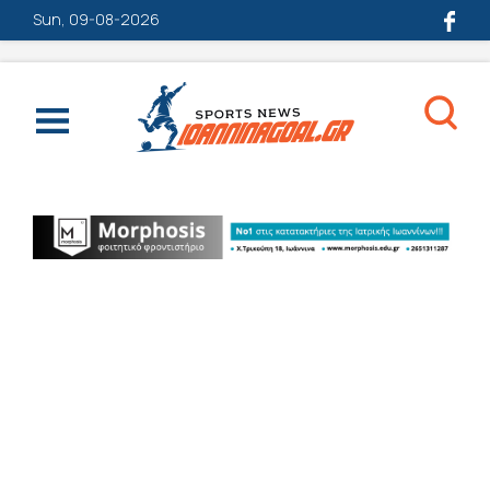
Sun, 09-08-2026