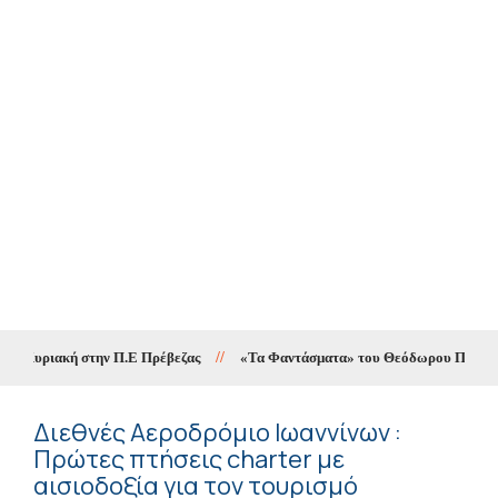
 Κυριακή στην Π.Ε Πρέβεζας
//
«Τα Φαντάσματα» του Θεόδωρου Παπαγιάννη 
Διεθνές Αεροδρόμιο Ιωαννίνων :
Πρώτες πτήσεις charter με
αισιοδοξία για τον τουρισμό