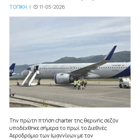
ΤΟΠΙΚΗ
|
11-05-2026
Την πρώτη πτήση charter της θερινής σεζόν
υποδέχθηκε σήμερα το πρωί το Διεθνές
Αεροδρόμιο των Ιωαννίνων με τον